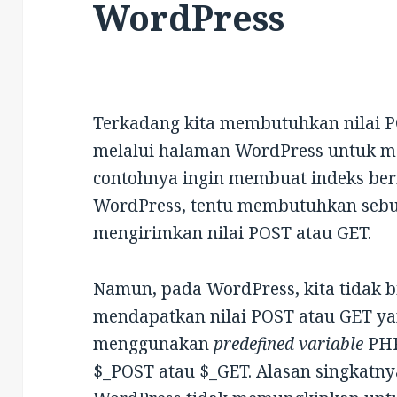
WordPress
Terkadang kita membutuhkan nilai P
melalui halaman WordPress untuk 
contohnya ingin membuat indeks ber
WordPress, tentu membutuhkan seb
mengirimkan nilai POST atau GET.
Namun, pada WordPress, kita tidak b
mendapatkan nilai POST atau GET y
menggunakan
predefined variable
PHP
$_POST atau $_GET. Alasan singkatn