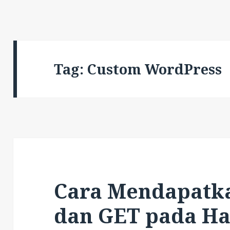
Tag:
Custom WordPress
Cara Mendapatka
dan GET pada H