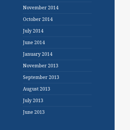
November 2014
October 2014
July 2014
June 2014
January 2014
November 2013
September 2013
August 2013
July 2013
June 2013