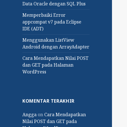
Data Oracle dengan SQL Plus
Memperbaiki Error
appcompat v7 pada Eclipse
IDE (ADT)
Menggunakan ListView
Android dengan ArrayAdapter
Cara Mendapatkan Nilai POST
dan GET pada Halaman
WordPress
KOMENTAR TERAKHIR
Angga
on
Cara Mendapatkan
Nilai POST dan GET pada