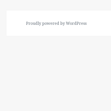
Proudly powered by WordPress