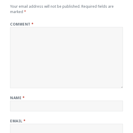
Your email address will not be published.
Required fields are
marked
*
COMMENT
*
NAME
*
EMAIL
*