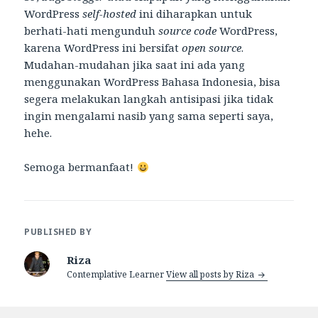
WordPress
self-hosted
ini diharapkan untuk
berhati-hati mengunduh
source code
WordPress,
karena WordPress ini bersifat
open source
.
Mudahan-mudahan jika saat ini ada yang
menggunakan WordPress Bahasa Indonesia, bisa
segera melakukan langkah antisipasi jika tidak
ingin mengalami nasib yang sama seperti saya,
hehe.
Semoga bermanfaat!
PUBLISHED BY
Riza
Contemplative Learner
View all posts by Riza