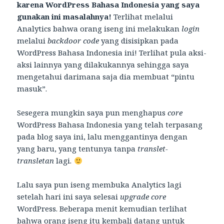
karena WordPress Bahasa Indonesia yang saya
gunakan ini masalahnya!
Terlihat melalui
Analytics bahwa orang iseng ini melakukan
login
melalui
backdoor code
yang disisipkan pada
WordPress Bahasa Indonesia ini! Terlihat pula aksi-
aksi lainnya yang dilakukannya sehingga saya
mengetahui darimana saja dia membuat “pintu
masuk”.
Sesegera mungkin saya pun menghapus
core
WordPress Bahasa Indonesia yang telah terpasang
pada blog saya ini, lalu menggantinya dengan
yang baru, yang tentunya tanpa
translet-
transletan
lagi.
Lalu saya pun iseng membuka Analytics lagi
setelah hari ini saya selesai
upgrade core
WordPress. Beberapa menit kemudian terlihat
bahwa orang iseng itu kembali datang untuk